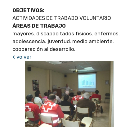
OBJETIVOS:
ACTIVIDADES DE TRABAJO VOLUNTARIO
ÁREAS DE TRABAJO
mayores. discapacitados físicos. enfermos.
adolescencia. juventud. medio ambiente.
cooperación al desarrollo.
< volver