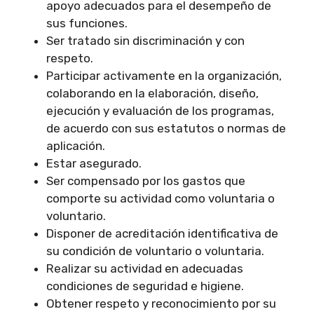
apoyo adecuados para el desempeño de
sus funciones.
Ser tratado sin discriminación y con
respeto.
Participar activamente en la organización,
colaborando en la elaboración, diseño,
ejecución y evaluación de los programas,
de acuerdo con sus estatutos o normas de
aplicación.
Estar asegurado.
Ser compensado por los gastos que
comporte su actividad como voluntaria o
voluntario.
Disponer de acreditación identificativa de
su condición de voluntario o voluntaria.
Realizar su actividad en adecuadas
condiciones de seguridad e higiene.
Obtener respeto y reconocimiento por su