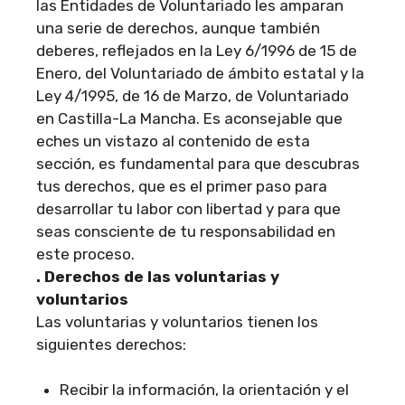
las Entidades de Voluntariado les amparan
una serie de derechos, aunque también
deberes, reflejados en la Ley 6/1996 de 15 de
Enero, del Voluntariado de ámbito estatal y la
Ley 4/1995, de 16 de Marzo, de Voluntariado
en Castilla-La Mancha. Es aconsejable que
eches un vistazo al contenido de esta
sección, es fundamental para que descubras
tus derechos, que es el primer paso para
desarrollar tu labor con libertad y para que
seas consciente de tu responsabilidad en
este proceso.
.
Derechos de las voluntarias y
voluntarios
Las voluntarias y voluntarios tienen los
siguientes derechos:
Recibir la información, la orientación y el