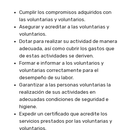
Cumplir los compromisos adquiridos con
las voluntarias y voluntarios.
Asegurar y acreditar a las voluntarias y
voluntarios.
Dotar para realizar su actividad de manera
adecuada, así como cubrir los gastos que
de estas actividades se deriven.
Formar e informar a los voluntarios y
voluntarias correctamente para el
desempeño de su labor.
Garantizar a las personas voluntarias la
realización de sus actividades en
adecuadas condiciones de seguridad e
higiene.
Expedir un certificado que acredite los
servicios prestados por las voluntarias y
voluntarios.