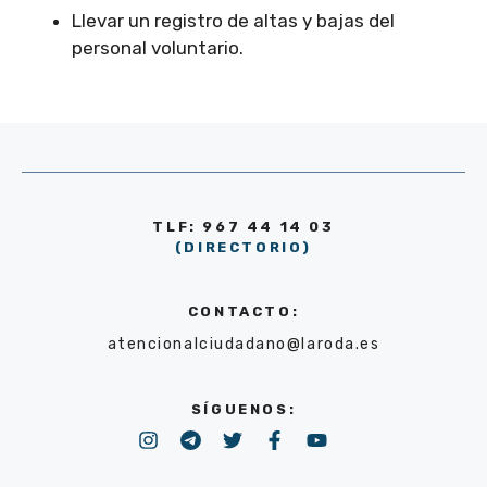
Llevar un registro de altas y bajas del
personal voluntario.
TLF: 967 44 14 03
(DIRECTORIO)
CONTACTO:
atencionalciudadano@laroda.es
SÍGUENOS: