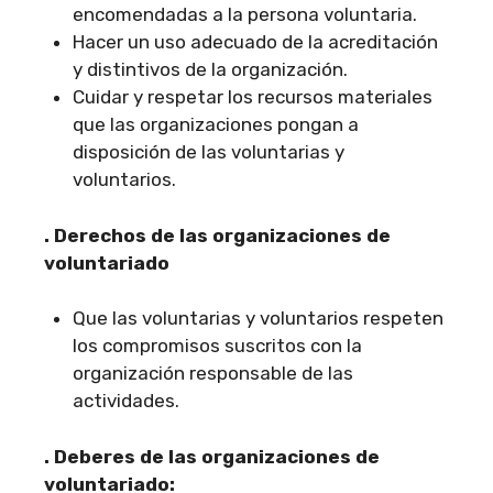
encomendadas a la persona voluntaria.
Hacer un uso adecuado de la acreditación
y distintivos de la organización.
Cuidar y respetar los recursos materiales
que las organizaciones pongan a
disposición de las voluntarias y
voluntarios.
.
Derechos de las organizaciones de
voluntariado
Que las voluntarias y voluntarios respeten
los compromisos suscritos con la
organización responsable de las
actividades.
.
Deberes de las organizaciones de
voluntariado: