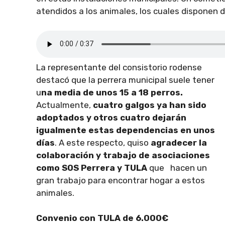
atendidos a los animales, los cuales disponen de
La representante del consistorio rodense
destacó que la perrera municipal suele tener
u
na media de unos 15 a 18 perros.
Actualmente,
cuatro galgos ya han sido
adoptados y otros cuatro dejarán
igualmente estas dependencias en unos
días
. A este respecto, quiso
agradecer la
colaboración y trabajo de asociaciones
como SOS Perrera y TULA
que hacen un
gran trabajo para encontrar hogar a estos
animales.
Convenio con TULA de 6.000€