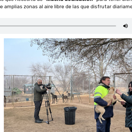
 amplias zonas al aire libre de las que disfrutar diariam