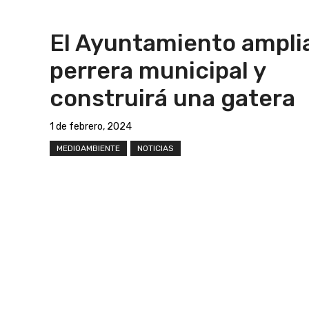
El Ayuntamiento amplia
perrera municipal y
construirá una gatera
1 de febrero, 2024
MEDIOAMBIENTE
NOTICIAS