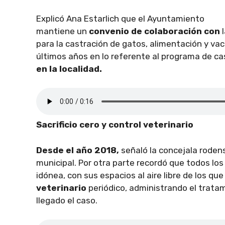
Explicó Ana Estarlich que el Ayuntamiento
mantiene un
convenio de colaboración con
l
para la castración de gatos, alimentación y va
últimos años en lo referente al programa de ca
en la localidad.
Sacrificio cero y control veterinario
Desde el año 2018,
señaló la concejala roden
municipal. Por otra parte recordó que todos los
idónea, con sus espacios al aire libre de los 
veterinario
periódico, administrando el trata
llegado el caso.