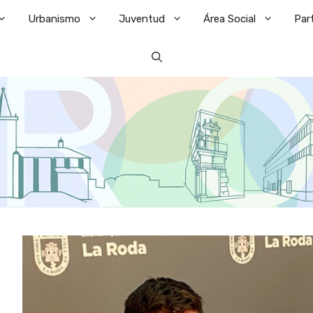
Urbanismo
Juventud
Área Social
Par