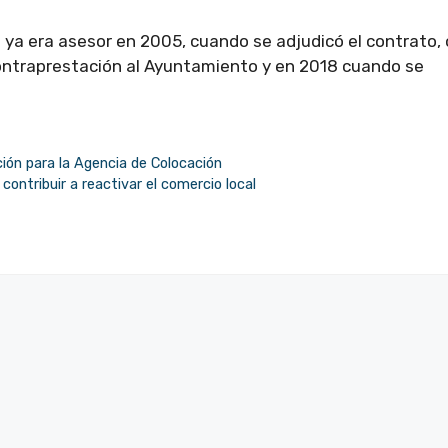
i ya era asesor en 2005, cuando se adjudicó el contrato, 
contraprestación al Ayuntamiento y en 2018 cuando se
ión para la Agencia de Colocación
ontribuir a reactivar el comercio local