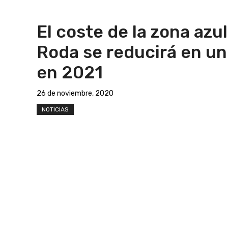
El coste de la zona azu
Roda se reducirá en un
en 2021
26 de noviembre, 2020
NOTICIAS