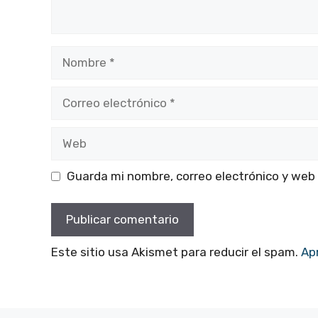
Nombre
Correo
electrónico
Web
Guarda mi nombre, correo electrónico y web
Este sitio usa Akismet para reducir el spam.
Ap