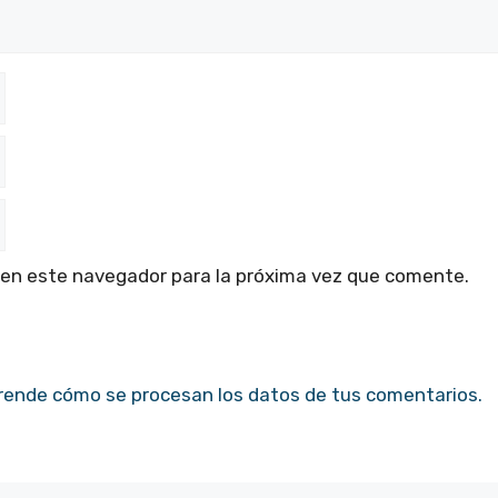
 en este navegador para la próxima vez que comente.
rende cómo se procesan los datos de tus comentarios.