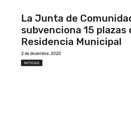
La Junta de Comunida
subvenciona 15 plazas 
Residencia Municipal
2 de diciembre, 2020
NOTICIAS