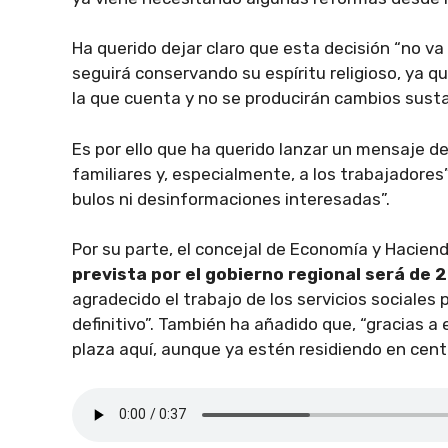
Ha querido dejar claro que esta decisión “no va
seguirá conservando su espíritu religioso, ya qu
la que cuenta y no se producirán cambios susta
Es por ello que ha querido lanzar un mensaje de
familiares y, especialmente, a los trabajadore
bulos ni desinformaciones interesadas”.
Por su parte, el concejal de Economía y Hacienda
prevista por el gobierno regional será de
agradecido el trabajo de los servicios sociales 
definitivo”. También ha añadido que, “gracias a
plaza aquí, aunque ya estén residiendo en cent