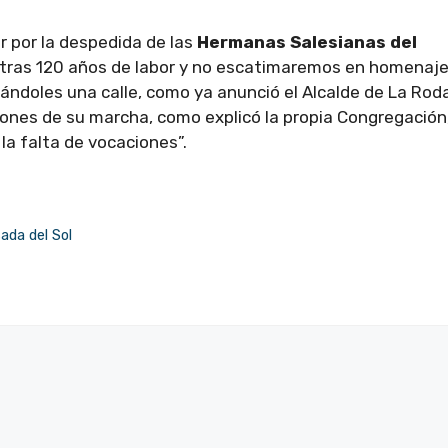
r por la despedida de las
Hermanas Salesianas del
, tras 120 años de labor y no escatimaremos en homenaj
ándoles una calle, como ya anunció el Alcalde de La Roda
nes de su marcha, como explicó la propia Congregación
la falta de vocaciones”.
ada del Sol