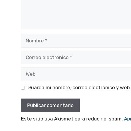
Nombre
Correo
electrónico
Web
Guarda mi nombre, correo electrónico y web
Este sitio usa Akismet para reducir el spam.
Ap