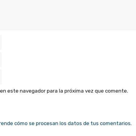
 en este navegador para la próxima vez que comente.
rende cómo se procesan los datos de tus comentarios.