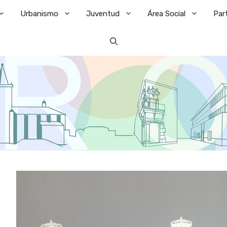
Urbanismo
Juventud
Área Social
Par