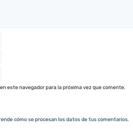
 en este navegador para la próxima vez que comente.
rende cómo se procesan los datos de tus comentarios.