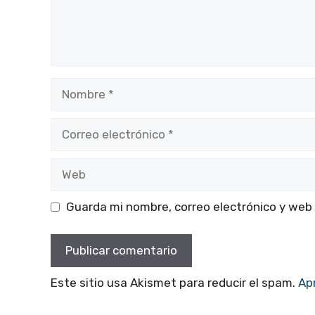
Nombre
Correo
electrónico
Web
Guarda mi nombre, correo electrónico y web
Este sitio usa Akismet para reducir el spam.
Ap