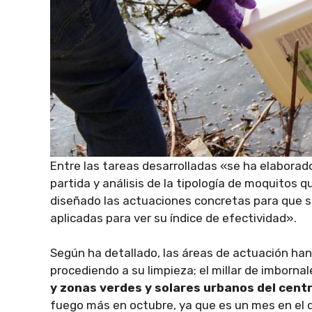
Entre las tareas desarrolladas «se ha elaborado 
partida y análisis de la tipología de moquitos
diseñado las actuaciones concretas para que s
aplicadas para ver su índice de efectividad».
Según ha detallado, las áreas de actuación han
procediendo a su limpieza; el millar de imborna
y zonas verdes y solares urbanos del cent
fuego más en octubre, ya que es un mes en el