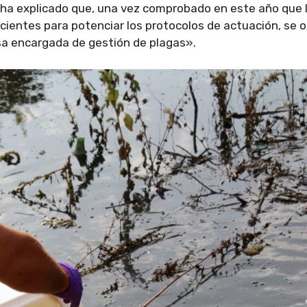
ha explicado que, una vez comprobado en este año que 
icientes para potenciar los protocolos de actuación, se 
sa encargada de gestión de plagas».