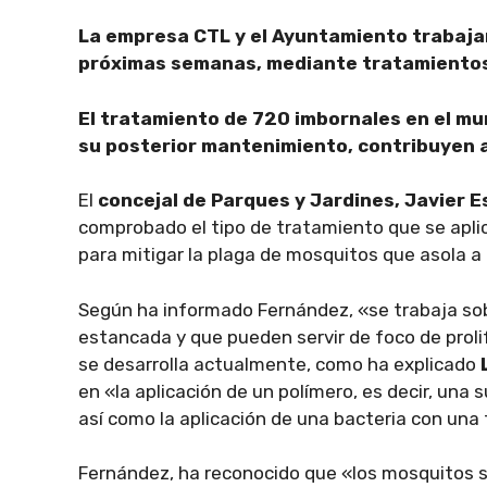
La empresa CTL y el Ayuntamiento trabajan
próximas semanas, mediante tratamientos
El tratamiento de 720 imbornales en el muni
su posterior mantenimiento, contribuyen a 
El
concejal de Parques y Jardines, Javier 
comprobado el tipo de tratamiento que se apli
para mitigar la plaga de mosquitos que asola a 
Según ha informado Fernández, «se trabaja s
estancada y que pueden servir de foco de proli
se desarrolla actualmente, como ha explicado
L
en «la aplicación de un polímero, es decir, una 
así como la aplicación de una bacteria con una 
Fernández, ha reconocido que «los mosquitos 