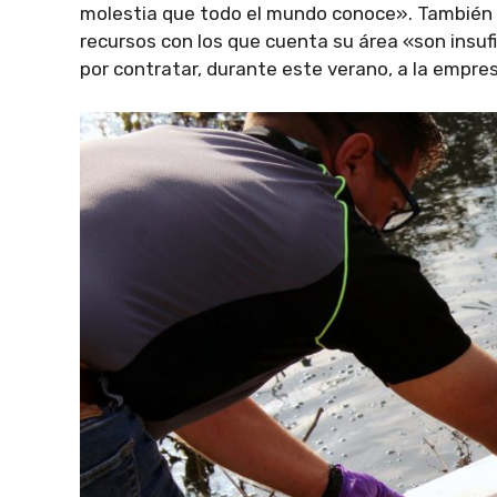
molestia que todo el mundo conoce». También 
recursos con los que cuenta su área «son insuf
por contratar, durante este verano, a la empre