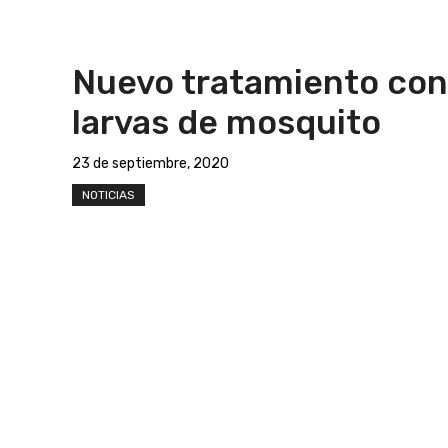
Nuevo tratamiento cont
larvas de mosquito
23 de septiembre, 2020
NOTICIAS