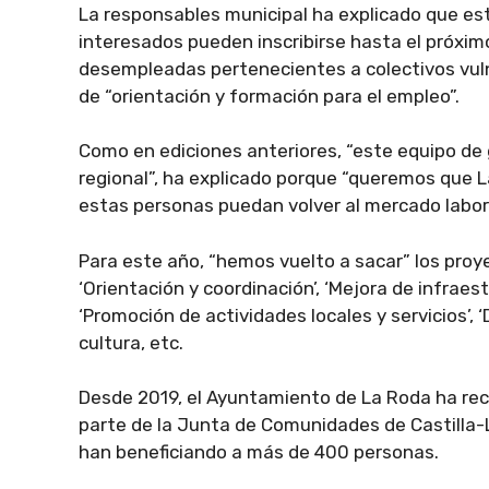
La responsables municipal ha explicado que este
interesados pueden inscribirse hasta el próxim
desempleadas pertenecientes a colectivos vulne
de “orientación y formación para el empleo”.
Como en ediciones anteriores, “este equipo de 
regional”, ha explicado porque “queremos que 
estas personas puedan volver al mercado labora
Para este año, “hemos vuelto a sacar” los proy
‘Orientación y coordinación’, ‘Mejora de infraest
‘Promoción de actividades locales y servicios’, ‘
cultura, etc.
Desde 2019, el Ayuntamiento de La Roda ha re
parte de la Junta de Comunidades de Castilla-L
han beneficiando a más de 400 personas.