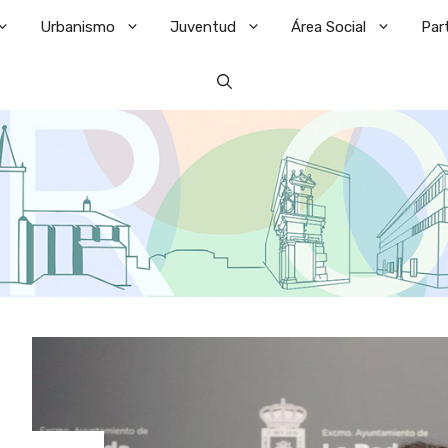
Urbanismo
Juventud
Área Social
Par