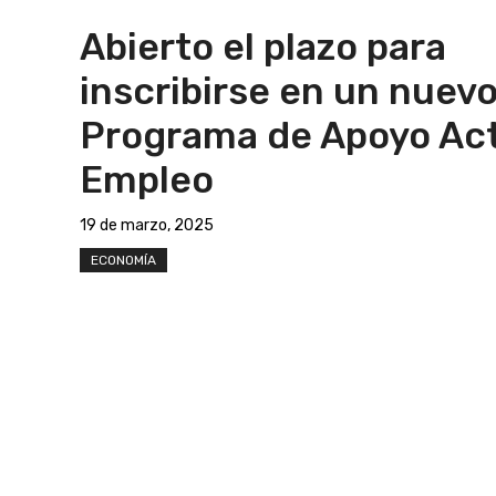
Abierto el plazo para
inscribirse en un nuev
Programa de Apoyo Act
Empleo
19 de marzo, 2025
ECONOMÍA