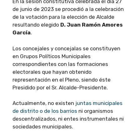
En la sesión constitutiva celebrada el día 27
de junio de 2023 se procedió a la celebración
de la votación para la elección de Alcalde
resultando elegido
D. Juan Ramón Amores
García
.
Los concejales y concejalas se constituyen
en Grupos Políticos Municipales
correspondientes con las formaciones
electorales que hayan obtenido
representación en el Pleno, siendo éste
Presidido por el Sr. Alcalde-Presidente.
Actualmente, no existen
juntas municipales
de distrito o de los barrios
ni organismos
descentralizados, ni entes instrumentales ni
sociedades municipales.