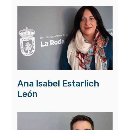
Ana Isabel Estarlich
León