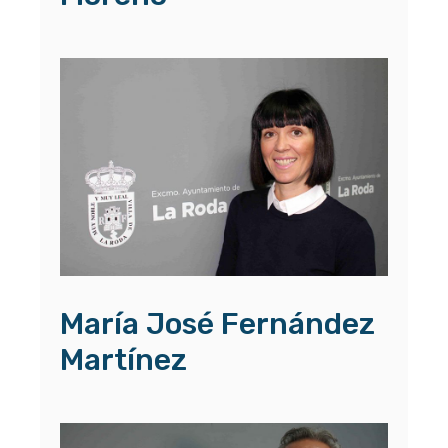
María José Fernández
Martínez