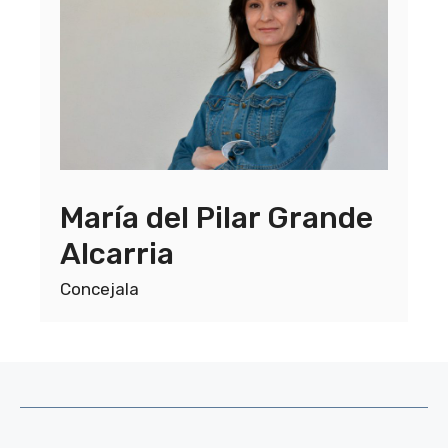
María del Pilar Grande
Alcarria
Concejala