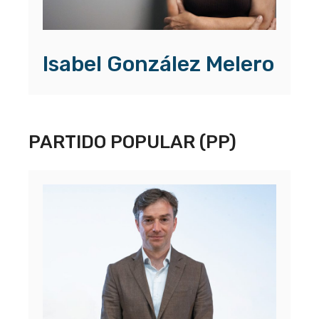
Isabel González Melero
PARTIDO POPULAR (PP)