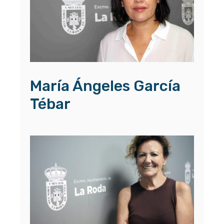
María Ángeles García
Tébar