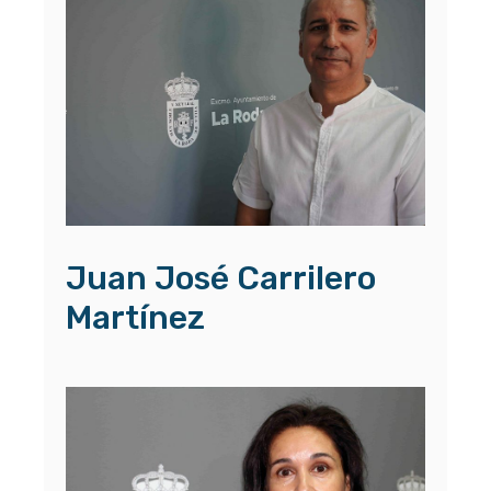
Juan José Carrilero
Martínez