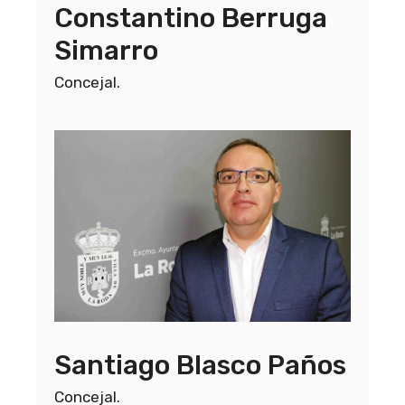
Constantino Berruga
Simarro
Concejal.
Santiago Blasco Paños
Concejal.