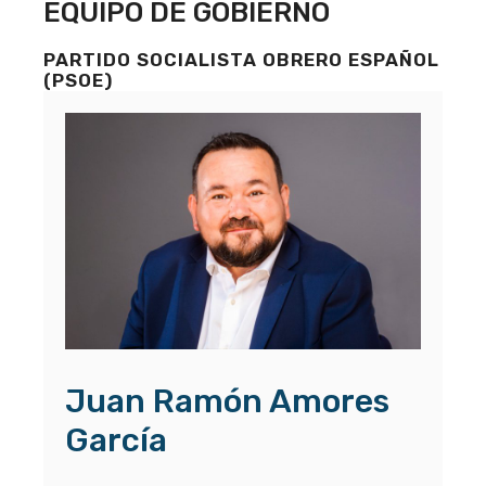
EQUIPO DE GOBIERNO
PARTIDO SOCIALISTA OBRERO ESPAÑOL
(PSOE)
Juan Ramón Amores
García