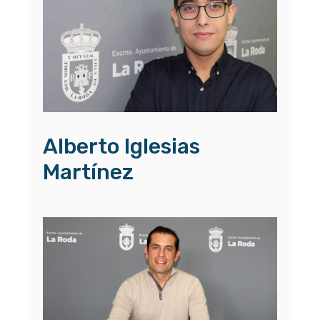
Alberto Iglesias
Martínez