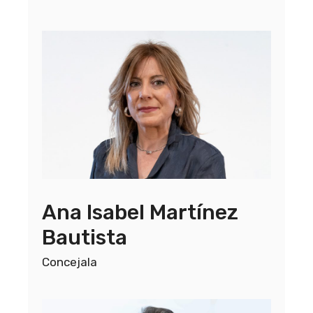
Ana Isabel Martínez
Bautista
Concejala