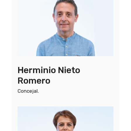
Herminio Nieto
Romero
Concejal.