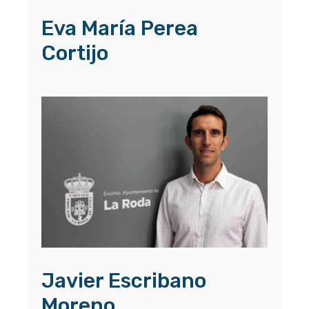
Eva María Perea
Cortijo
Javier Escribano
Moreno