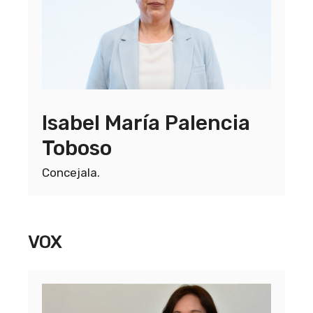
Isabel María Palencia
Toboso
Concejala.
VOX