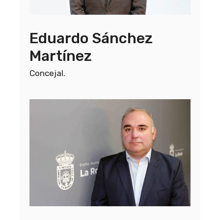
Eduardo Sánchez
Martínez
Concejal.