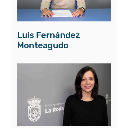
Luis Fernández
Monteagudo