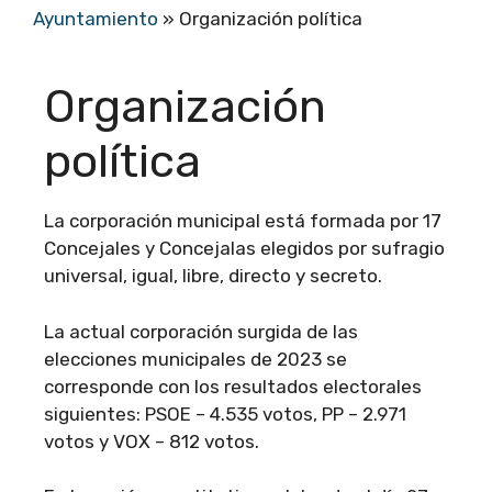
Ayuntamiento
»
Organización política
Organización
política
La corporación municipal está formada por 17
Concejales y Concejalas elegidos por sufragio
universal, igual, libre, directo y secreto.
La actual corporación surgida de las
elecciones municipales de 2023 se
corresponde con los resultados electorales
siguientes: PSOE – 4.535 votos, PP – 2.971
votos y VOX – 812 votos.