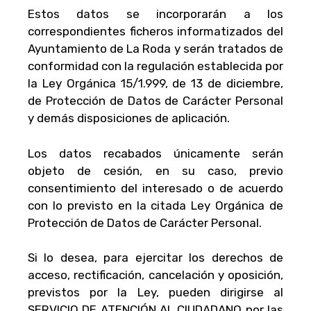
Estos datos se incorporarán a los
correspondientes ficheros informatizados del
Ayuntamiento de La Roda y serán tratados de
conformidad con la regulación establecida por
la Ley Orgánica 15/1.999, de 13 de diciembre,
de Protección de Datos de Carácter Personal
y demás disposiciones de aplicación.
Los datos recabados únicamente serán
objeto de cesión, en su caso, previo
consentimiento del interesado o de acuerdo
con lo previsto en la citada Ley Orgánica de
Protección de Datos de Carácter Personal.
Si lo desea, para ejercitar los derechos de
acceso, rectificación, cancelación y oposición,
previstos por la Ley, pueden dirigirse al
SERVICIO DE ATENCIÓN AL CIUDADANO por las