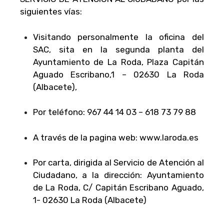
siguientes vías:
Visitando personalmente la oficina del
SAC, sita en la segunda planta del
Ayuntamiento de La Roda, Plaza Capitán
Aguado Escribano,1 – 02630 La Roda
(Albacete),
Por teléfono: 967 44 14 03 – 618 73 79 88
A través de la pagina web: www.laroda.es
Por carta, dirigida al Servicio de Atención al
Ciudadano, a la dirección: Ayuntamiento
de La Roda, C/ Capitán Escribano Aguado,
1- 02630 La Roda (Albacete)