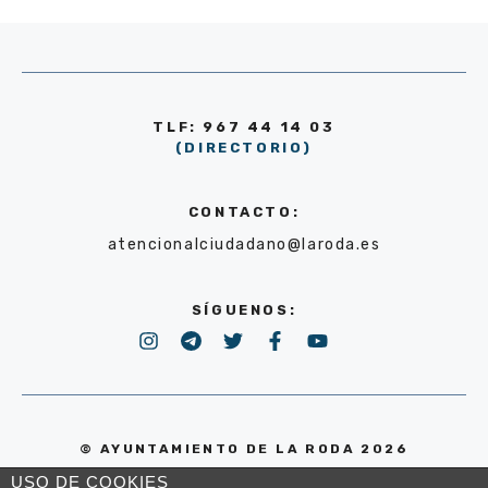
TLF: 967 44 14 03
(DIRECTORIO)
CONTACTO:
atencionalciudadano@laroda.es
SÍGUENOS:
© AYUNTAMIENTO DE LA RODA 2026
USO DE COOKIES