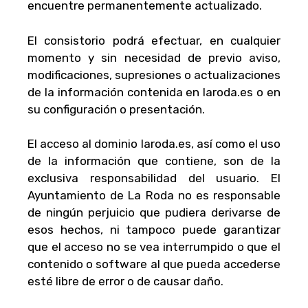
encuentre permanentemente actualizado.
El consistorio podrá efectuar, en cualquier
momento y sin necesidad de previo aviso,
modificaciones, supresiones o actualizaciones
de la información contenida en laroda.es o en
su configuración o presentación.
El acceso al dominio laroda.es, así como el uso
de la información que contiene, son de la
exclusiva responsabilidad del usuario. El
Ayuntamiento de La Roda no es responsable
de ningún perjuicio que pudiera derivarse de
esos hechos, ni tampoco puede garantizar
que el acceso no se vea interrumpido o que el
contenido o software al que pueda accederse
esté libre de error o de causar daño.