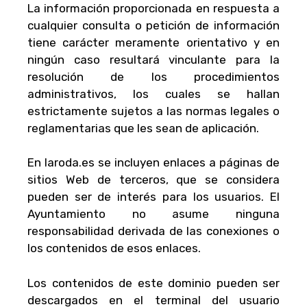
La información proporcionada en respuesta a
cualquier consulta o petición de información
tiene carácter meramente orientativo y en
ningún caso resultará vinculante para la
resolución de los procedimientos
administrativos, los cuales se hallan
estrictamente sujetos a las normas legales o
reglamentarias que les sean de aplicación.
En laroda.es se incluyen enlaces a páginas de
sitios Web de terceros, que se considera
pueden ser de interés para los usuarios. El
Ayuntamiento no asume ninguna
responsabilidad derivada de las conexiones o
los contenidos de esos enlaces.
Los contenidos de este dominio pueden ser
descargados en el terminal del usuario