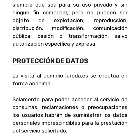
siempre que sea para su uso privado y sin
ningún fin comercial, pero no pueden ser
objeto de explotación, reproducción,
distribución, modificación, comunicación
pública, cesión o transformación, salvo
autorización específica y expresa.
PROTECCIÓN DE DATOS
La visita al dominio laroda.es se efectúa en
forma anónima.
Solamente para poder acceder al servicio de
consultas, reclamaciones o preocupaciones
los usuarios habrán de suministrar los datos
personales imprescindibles para la prestación
del servicio solicitado.