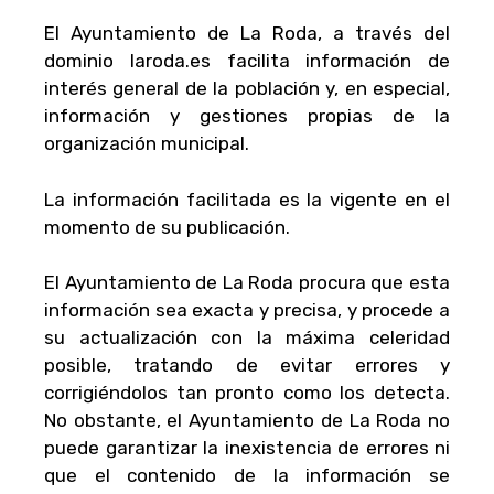
El Ayuntamiento de La Roda, a través del
dominio laroda.es facilita información de
interés general de la población y, en especial,
información y gestiones propias de la
organización municipal.
La información facilitada es la vigente en el
momento de su publicación.
El Ayuntamiento de La Roda procura que esta
información sea exacta y precisa, y procede a
su actualización con la máxima celeridad
posible, tratando de evitar errores y
corrigiéndolos tan pronto como los detecta.
No obstante, el Ayuntamiento de La Roda no
puede garantizar la inexistencia de errores ni
que el contenido de la información se