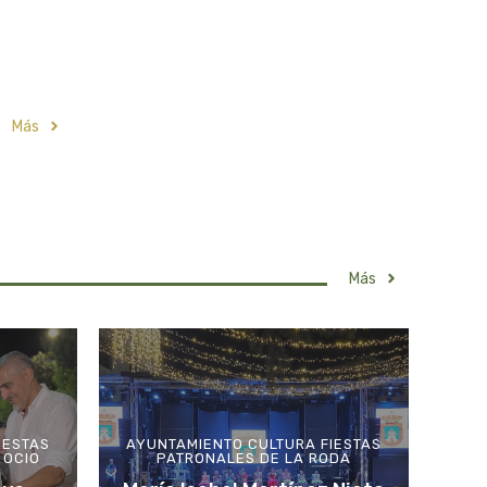
Más
Más
IESTAS
AYUNTAMIENTO
CULTURA
FIESTAS
OCIO
PATRONALES DE LA RODA