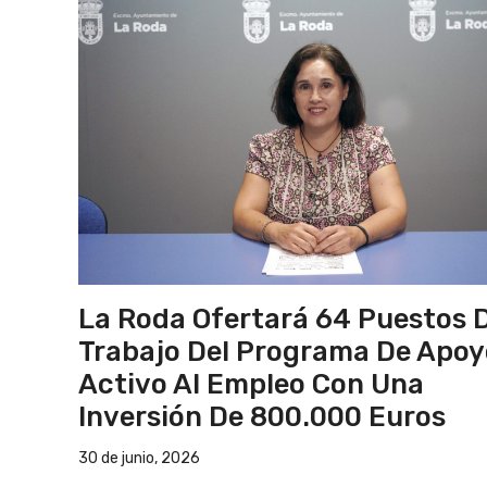
La Roda Ofertará 64 Puestos 
Trabajo Del Programa De Apoy
Activo Al Empleo Con Una
Inversión De 800.000 Euros
30 de junio, 2026