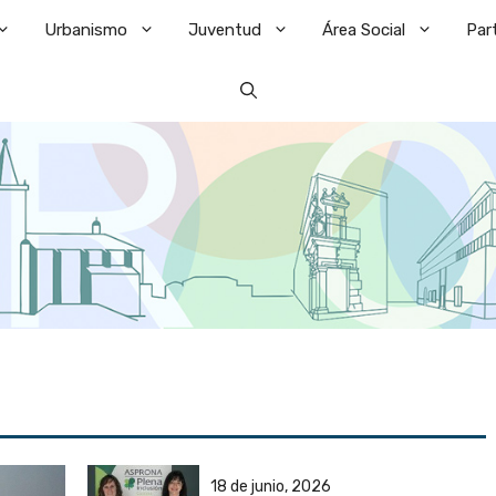
Urbanismo
Juventud
Área Social
Par
18 de junio, 2026