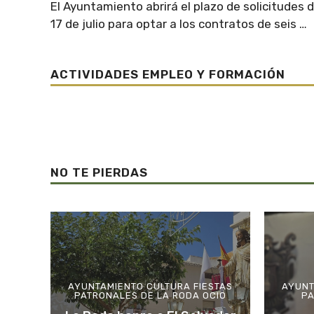
El Ayuntamiento abrirá el plazo de solicitudes de
17 de julio para optar a los contratos de seis …
ACTIVIDADES EMPLEO Y FORMACIÓN
NO TE PIERDAS
AYUNTAMIENTO
CULTURA
FIESTAS
AYUNT
PATRONALES DE LA RODA
OCIO
PA