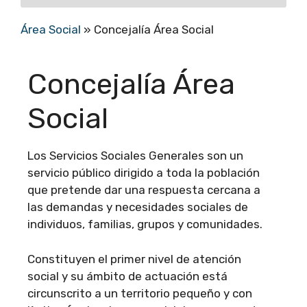
Área Social
»
Concejalía Área Social
Concejalía Área
Social
Los Servicios Sociales Generales son un
servicio público dirigido a toda la población
que pretende dar una respuesta cercana a
las demandas y necesidades sociales de
individuos, familias, grupos y comunidades.
Constituyen el primer nivel de atención
social y su ámbito de actuación está
circunscrito a un territorio pequeño y con