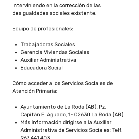
interviniendo en la corrección de las
desigualdades sociales existente.
Equipo de profesionales:
Trabajadoras Sociales
Gerencia Viviendas Sociales
Auxiliar Administrativa
Educadora Social
Cómo acceder a los Servicios Sociales de
Atención Primaria:
Ayuntamiento de La Roda (AB), Pz.
Capitán E. Aguado, 1- 02630 La Roda (AB)
Más información dirigirse a la Auxiliar
Administrativa de Servicios Sociales: Telf.
967 441 403