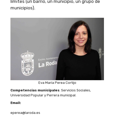
límites (un barrio, un municipio, un grupo de
municipios).
Eva María Perea Cortijo
Competencias municipales
: Servicios Sociales,
Universidad Popular y Perrera municipal.
Email:
eperea@laroda.es