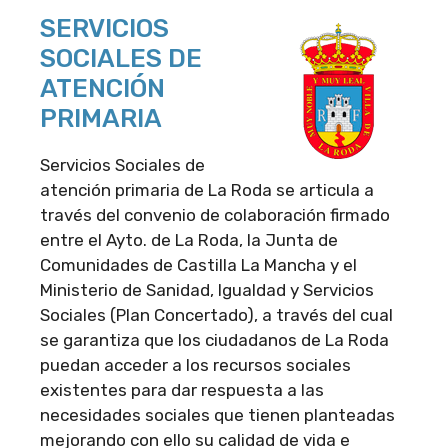
SERVICIOS
SOCIALES DE
ATENCIÓN
PRIMARIA
Servicios Sociales de
atención primaria de La Roda se articula a
través del convenio de colaboración firmado
entre el Ayto. de La Roda, la Junta de
Comunidades de Castilla La Mancha y el
Ministerio de Sanidad, Igualdad y Servicios
Sociales (Plan Concertado), a través del cual
se garantiza que los ciudadanos de La Roda
puedan acceder a los recursos sociales
existentes para dar respuesta a las
necesidades sociales que tienen planteadas
mejorando con ello su calidad de vida e