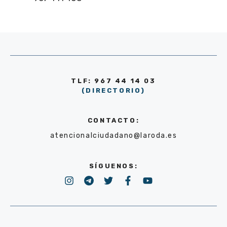
TLF: 967 44 14 03
(DIRECTORIO)
CONTACTO:
atencionalciudadano@laroda.es
SÍGUENOS: