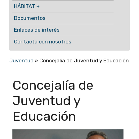
HÁBITAT +
Documentos
Enlaces de interés
Contacta con nosotros
Juventud
»
Concejalía de Juventud y Educación
Concejalía de
Juventud y
Educación