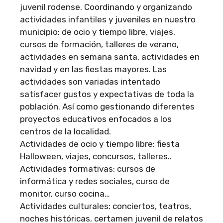
juvenil rodense. Coordinando y organizando
actividades infantiles y juveniles en nuestro
municipio: de ocio y tiempo libre, viajes,
cursos de formación, talleres de verano,
actividades en semana santa, actividades en
navidad y en las fiestas mayores. Las
actividades son variadas intentado
satisfacer gustos y expectativas de toda la
población. Así como gestionando diferentes
proyectos educativos enfocados a los
centros de la localidad.
Actividades de ocio y tiempo libre: fiesta
Halloween, viajes, concursos, talleres..
Actividades formativas: cursos de
informática y redes sociales, curso de
monitor, curso cocina…
Actividades culturales: conciertos, teatros,
noches históricas, certamen juvenil de relatos