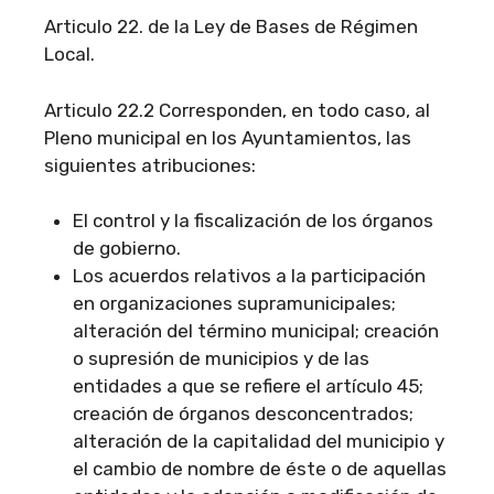
Articulo 22. de la Ley de Bases de Régimen
Local.
Articulo 22.2 Corresponden, en todo caso, al
Pleno municipal en los Ayuntamientos, las
siguientes atribuciones:
El control y la fiscalización de los órganos
de gobierno.
Los acuerdos relativos a la participación
en organizaciones supramunicipales;
alteración del término municipal; creación
o supresión de municipios y de las
entidades a que se refiere el artículo 45;
creación de órganos desconcentrados;
alteración de la capitalidad del municipio y
el cambio de nombre de éste o de aquellas