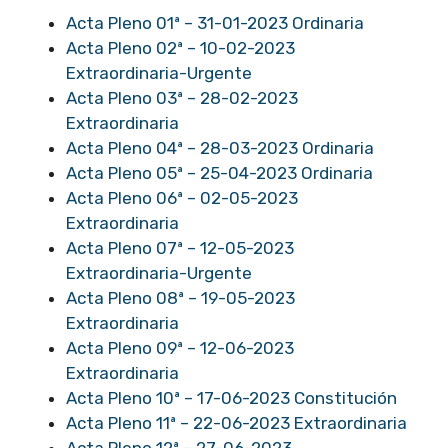
Acta Pleno 01ª – 31-01-2023 Ordinaria
Acta Pleno 02ª – 10-02-2023
Extraordinaria-Urgente
Acta Pleno 03ª – 28-02-2023
Extraordinaria
Acta Pleno 04ª – 28-03-2023 Ordinaria
Acta Pleno 05ª – 25-04-2023 Ordinaria
Acta Pleno 06ª – 02-05-2023
Extraordinaria
Acta Pleno 07ª – 12-05-2023
Extraordinaria-Urgente
Acta Pleno 08ª – 19-05-2023
Extraordinaria
Acta Pleno 09ª – 12-06-2023
Extraordinaria
Acta Pleno 10ª – 17-06-2023 Constitución
Acta Pleno 11ª – 22-06-2023 Extraordinaria