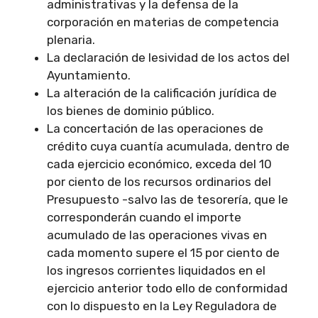
administrativas y la defensa de la
corporación en materias de competencia
plenaria.
La declaración de lesividad de los actos del
Ayuntamiento.
La alteración de la calificación jurídica de
los bienes de dominio público.
La concertación de las operaciones de
crédito cuya cuantía acumulada, dentro de
cada ejercicio económico, exceda del 10
por ciento de los recursos ordinarios del
Presupuesto -salvo las de tesorería, que le
corresponderán cuando el importe
acumulado de las operaciones vivas en
cada momento supere el 15 por ciento de
los ingresos corrientes liquidados en el
ejercicio anterior todo ello de conformidad
con lo dispuesto en la Ley Reguladora de