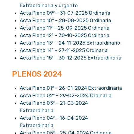
Extraordinaria y urgente
Acta Pleno 09ª – 31-07-2025 Ordinaria
Acta Pleno 10ª – 28-08-2025 Ordinaria
Acta Pleno 11ª – 25-09-2025 Ordinaria
Acta Pleno 12ª – 30-10-2025 Ordinaria
Acta Pleno 13ª – 24-11-2025 Extraordinario
Acta Pleno 14ª – 27-11-2025 Ordinaria
Acta Pleno 15ª – 30-12-2025 Extraordinaria
PLENOS 2024
Acta Pleno 01ª – 26-01-2024 Extraordinaria
Acta Pleno 02ª – 29-02-2024 Ordinaria
Acta Pleno 03ª – 21-03-2024
Extraordinaria
Acta Pleno 04ª – 16-04-2024
Extraordinaria
Acta Pleno 05ª – 25-04-2024 Ordinaria