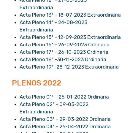
Acta Pleno 12ª – 27-06-2023
Extraordinaria
Acta Pleno 13ª – 18-07-2023 Extraordinaria
Acta Pleno 14ª – 24-08-2023
Extraordinaria
Acta Pleno 15ª – 12-09-2023 Extraordinaria
Acta Pleno 16ª – 26-09-2023 Ordinaria
Acta Pleno 17ª – 26-10-2023 Ordinaria
Acta Pleno 18ª -30-11-2023 Ordinaria
Acta Pleno 19º -28-12-2023 Extraordinaria
PLENOS 2022
Acta Pleno 01ª – 25-01-2022 Ordinaria
Acta
Pleno 02ª – 09-03-2022
Extraordinaria
Acta Pleno 03ª – 29-03-2022 Ordinaria
Acta Pleno 04ª – 26-04-2022 Ordinaria