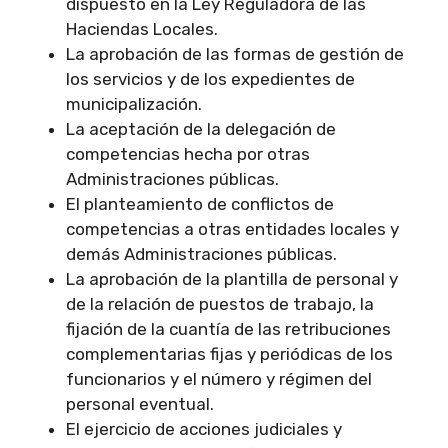
dispuesto en la Ley Reguladora de las
Haciendas Locales.
La aprobación de las formas de gestión de
los servicios y de los expedientes de
municipalización.
La aceptación de la delegación de
competencias hecha por otras
Administraciones públicas.
El planteamiento de conflictos de
competencias a otras entidades locales y
demás Administraciones públicas.
La aprobación de la plantilla de personal y
de la relación de puestos de trabajo, la
fijación de la cuantía de las retribuciones
complementarias fijas y periódicas de los
funcionarios y el número y régimen del
personal eventual.
El ejercicio de acciones judiciales y