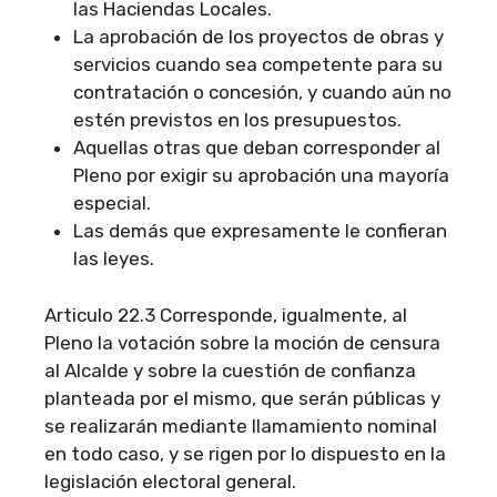
las Haciendas Locales.
La aprobación de los proyectos de obras y
servicios cuando sea competente para su
contratación o concesión, y cuando aún no
estén previstos en los presupuestos.
Aquellas otras que deban corresponder al
Pleno por exigir su aprobación una mayoría
especial.
Las demás que expresamente le confieran
las leyes.
Articulo 22.3 Corresponde, igualmente, al
Pleno la votación sobre la moción de censura
al Alcalde y sobre la cuestión de confianza
planteada por el mismo, que serán públicas y
se realizarán mediante llamamiento nominal
en todo caso, y se rigen por lo dispuesto en la
legislación electoral general.