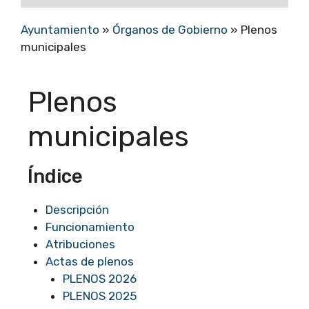
Ayuntamiento
»
Órganos de Gobierno
»
Plenos
municipales
Plenos
municipales
Índice
Descripción
Funcionamiento
Atribuciones
Actas de plenos
PLENOS 2026
PLENOS 2025