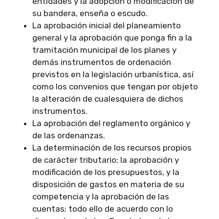
entidades y la adopción o modificación de
su bandera, enseña o escudo.
La aprobación inicial del planeamiento
general y la aprobación que ponga fin a la
tramitación municipal de los planes y
demás instrumentos de ordenación
previstos en la legislación urbanística, así
como los convenios que tengan por objeto
la alteración de cualesquiera de dichos
instrumentos.
La aprobación del reglamento orgánico y
de las ordenanzas.
La determinación de los recursos propios
de carácter tributario; la aprobación y
modificación de los presupuestos, y la
disposición de gastos en materia de su
competencia y la aprobación de las
cuentas; todo ello de acuerdo con lo