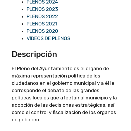
PLENOS 2024
PLENOS 2023
PLENOS 2022
PLENOS 2021
PLENOS 2020
VÍDEOS DE PLENOS
Descripción
El Pleno del Ayuntamiento es el órgano de
máxima representación política de los
ciudadanos en el gobierno municipal y a él le
corresponde el debate de las grandes
políticas locales que afectan al municipio y la
adopción de las decisiones estratégicas, así
como el control y fiscalización de los órganos
de gobierno.