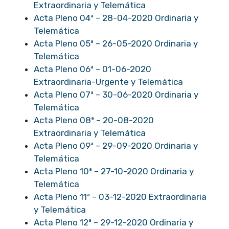
Extraordinaria y Telemática
Acta Pleno 04ª – 28-04-2020 Ordinaria y
Telemática
Acta Pleno 05ª – 26-05-2020 Ordinaria y
Telemática
Acta Pleno 06ª – 01-06-2020
Extraordinaria-Urgente y Telemática
Acta Pleno 07ª – 30-06-2020 Ordinaria y
Telemática
Acta Pleno 08ª – 20-08-2020
Extraordinaria y Telemática
Acta Pleno 09ª – 29-09-2020 Ordinaria y
Telemática
Acta Pleno 10ª – 27-10-2020 Ordinaria y
Telemática
Acta Pleno 11ª – 03-12-2020 Extraordinaria
y Telemática
Acta Pleno 12ª – 29-12-2020 Ordinaria y