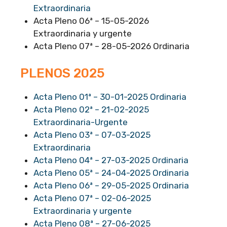
Extraordinaria
Acta Pleno 06ª – 15-05-2026
Extraordinaria y urgente
Acta Pleno 07ª – 28-05-2026 Ordinaria
PLENOS 2025
Acta Pleno 01ª – 30-01-2025 Ordinaria
Acta Pleno 02ª – 21-02-2025
Extraordinaria-Urgente
Acta Pleno 03ª – 07-03-2025
Extraordinaria
Acta Pleno 04ª – 27-03-2025 Ordinaria
Acta Pleno 05ª – 24-04-2025 Ordinaria
Acta Pleno 06ª – 29-05-2025 Ordinaria
Acta Pleno 07ª – 02-06-2025
Extraordinaria y urgente
Acta Pleno 08ª – 27-06-2025