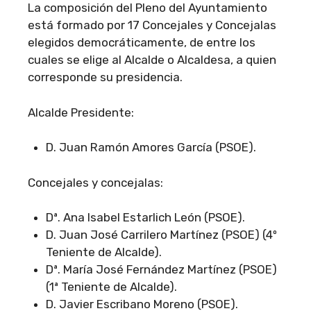
La composición del Pleno del Ayuntamiento
está formado por 17 Concejales y Concejalas
elegidos democráticamente, de entre los
cuales se elige al Alcalde o Alcaldesa, a quien
corresponde su presidencia.
Alcalde Presidente:
D. Juan Ramón Amores García (PSOE).
Concejales y concejalas:
Dª. Ana Isabel Estarlich León (PSOE).
D. Juan José Carrilero Martínez (PSOE) (4º
Teniente de Alcalde).
Dª. María José Fernández Martínez (PSOE)
(1ª Teniente de Alcalde).
D. Javier Escribano Moreno (PSOE).