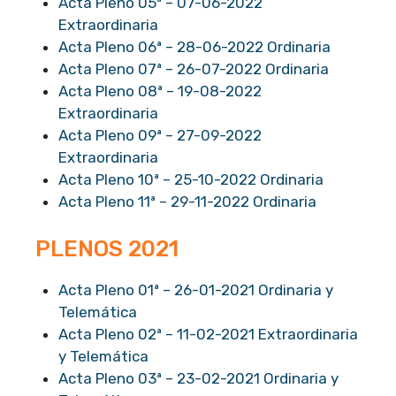
Acta Pleno 05ª – 07-06-2022
Extraordinaria
Acta Pleno 06ª – 28-06-2022 Ordinaria
Acta Pleno 07ª – 26-07-2022 Ordinaria
Acta Pleno 08ª – 19-08-2022
Extraordinaria
Acta Pleno 09ª – 27-09-2022
Extraordinaria
Acta Pleno 10ª – 25-10-2022 Ordinaria
Acta Pleno 11ª – 29-11-2022 Ordinaria
PLENOS 2021
Acta Pleno 01ª – 26-01-2021 Ordinaria y
Telemática
Acta Pleno 02ª – 11-02-2021 Extraordinaria
y Telemática
Acta Pleno 03ª – 23-02-2021 Ordinaria y