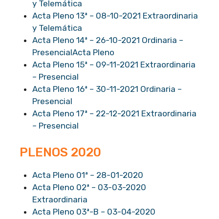
y Telemática
Acta Pleno 13ª – 08-10-2021 Extraordinaria
y Telemática
Acta Pleno 14ª – 26-10-2021 Ordinaria –
Presencial
Acta Pleno
Acta Pleno 15ª – 09-11-2021 Extraordinaria
– Presencial
Acta Pleno
16ª – 30-11-2021 Ordinaria –
Presencial
Acta Pleno 17ª – 22-12-2021 Extraordinaria
– Presencial
PLENOS 2020
Acta Pleno 01ª – 28-01-2020
Acta Pleno 02ª – 03-03-2020
Extraordinaria
Acta Pleno 03ª-B – 03-04-2020