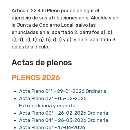
Articulo 22.4 El Pleno puede delegar el
ejercicio de sus atribuciones en el Alcalde y en
la Junta de Gobierno Local, salvo las
enunciadas en el apartado 2, párrafos a), b),
c), d), e), f), g), h), i), l) y p), y en el apartado 3
de este artículo.
Actas de plenos
PLENOS 2026
Acta Pleno 01ª – 29-01-2026 Ordinaria
Acta Pleno 02ª – 05-02-2026
Extraordinaria y urgente
Acta Pleno 03ª – 26-02-2026 Ordinaria
Acta Pleno 04ª – 26-03-2026 Ordinaria
Acta Pleno 05ª – 17-04-2026