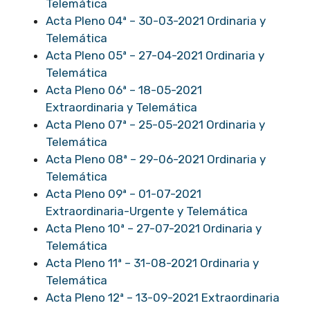
Telemática
Acta Pleno 04ª – 30-03-2021 Ordinaria y
Telemática
Acta Pleno 05ª – 27-04-2021 Ordinaria y
Telemática
Acta Pleno 06ª – 18-05-2021
Extraordinaria y Telemática
Acta Pleno 07ª – 25-05-2021 Ordinaria y
Telemática
Acta Pleno 08ª – 29-06-2021 Ordinaria y
Telemática
Acta Pleno 09ª – 01-07-2021
Extraordinaria-Urgente y Telemática
Acta Pleno 10ª – 27-07-2021 Ordinaria y
Telemática
Acta Pleno 11ª – 31-08-2021 Ordinaria y
Telemática
Acta Pleno 12ª – 13-09-2021 Extraordinaria