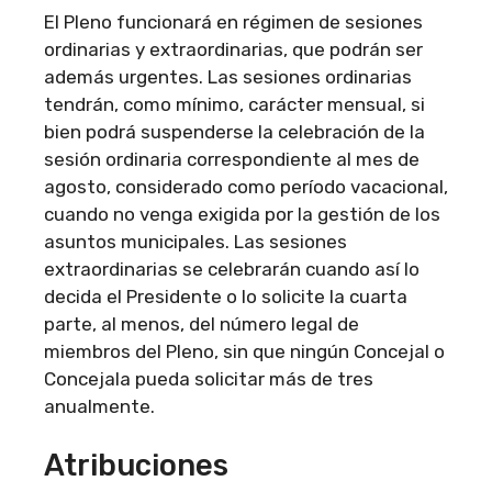
El Pleno funcionará en régimen de sesiones
ordinarias y extraordinarias, que podrán ser
además urgentes. Las sesiones ordinarias
tendrán, como mínimo, carácter mensual, si
bien podrá suspenderse la celebración de la
sesión ordinaria correspondiente al mes de
agosto, considerado como período vacacional,
cuando no venga exigida por la gestión de los
asuntos municipales. Las sesiones
extraordinarias se celebrarán cuando así lo
decida el Presidente o lo solicite la cuarta
parte, al menos, del número legal de
miembros del Pleno, sin que ningún Concejal o
Concejala pueda solicitar más de tres
anualmente.
Atribuciones