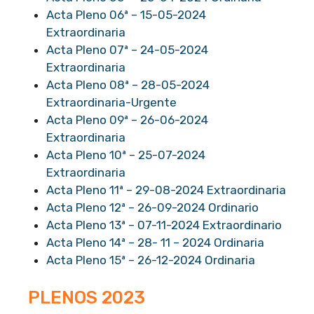
Acta Pleno 06ª – 15-05-2024
Extraordinaria
Acta Pleno 07ª – 24-05-2024
Extraordinaria
Acta Pleno 08ª – 28-05-2024
Extraordinaria-Urgente
Acta Pleno 09ª – 26-06-2024
Extraordinaria
Acta Pleno 10ª – 25-07-2024
Extraordinaria
Acta Pleno 11ª – 29-08-2024 Extraordinaria
Acta Pleno 12ª – 26-09-2024 Ordinario
Acta Pleno 13ª – 07-11-2024 Extraordinario
Acta Pleno 14ª – 28- 11 – 2024 Ordinaria
Acta Pleno 15ª – 26-12-2024 Ordinaria
PLENOS 2023