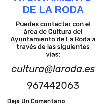
DE LA RODA
Puedes contactar con el
área de Cultura del
Ayuntamiento de La Roda a
través de las siguientes
vias:
cultura@laroda.es
967442063
Deja Un Comentario