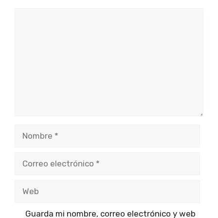
Comentario
Nombre
Correo
electrónico
Web
Guarda mi nombre, correo electrónico y web