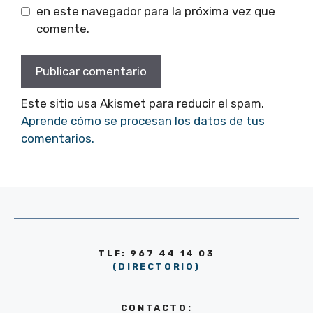
en este navegador para la próxima vez que
comente.
Este sitio usa Akismet para reducir el spam.
Aprende cómo se procesan los datos de tus
comentarios.
TLF: 967 44 14 03
(DIRECTORIO)
CONTACTO: