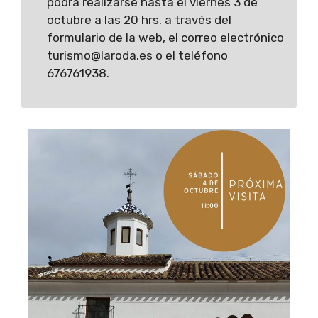
podrá realizarse hasta el viernes 3 de
octubre a las 20 hrs. a través del
formulario de la web, el correo electrónico
turismo@laroda.es o el teléfono
676761938.