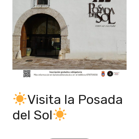
Visita la Posada
del Sol