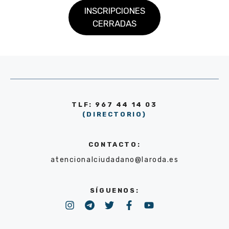
INSCRIPCIONES
CERRADAS
TLF: 967 44 14 03
(DIRECTORIO)
CONTACTO:
atencionalciudadano@laroda.es
SÍGUENOS: