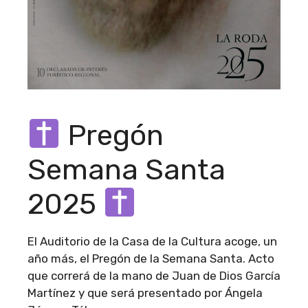
Pregón
Semana Santa
2025
El Auditorio de la Casa de la Cultura acoge, un
año más, el Pregón de la Semana Santa. Acto
que correrá de la mano de Juan de Dios García
Martínez y que será presentado por Ángela