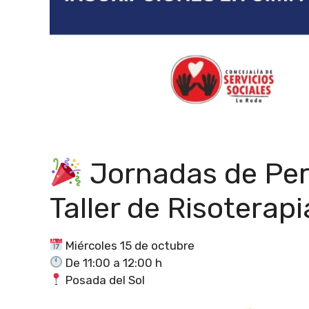
Jornadas de Pe
Taller de Risoterapi
Miércoles 15 de octubre
De 11:00 a 12:00 h
Posada del Sol