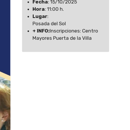
Fecha
: 15/10/2025
Hora
: 11:00 h.
Lugar
:
Posada del Sol
+ INFO:
Inscripciones: Centro
Mayores Puerta de la Villa