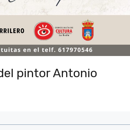
 del pintor Antonio