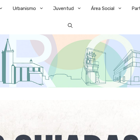
Urbanismo
Juventud
Área Social
Par