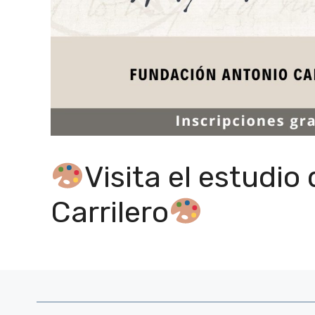
Visita el estudio
Carrilero