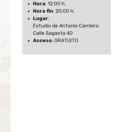
Hora
: 12:00 h.
Hora fin
: 20:00 h.
Lugar
:
Estudio de Antonio Carrilero.
Calle Sagasta 40
Acceso
: GRATUITO