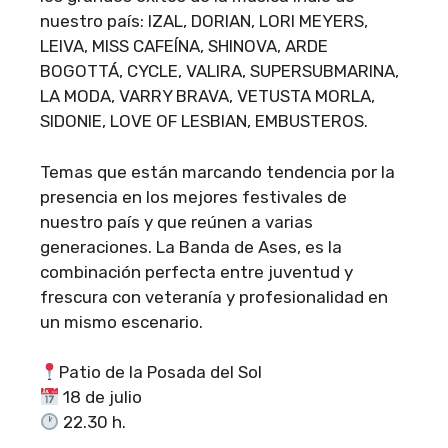
nuestro país: IZAL, DORIAN, LORI MEYERS,
LEIVA, MISS CAFEÍNA, SHINOVA, ARDE
BOGOTTÁ, CYCLE, VALIRA, SUPERSUBMARINA,
LA MODA, VARRY BRAVA, VETUSTA MORLA,
SIDONIE, LOVE OF LESBIAN, EMBUSTEROS.
Temas que están marcando tendencia por la
presencia en los mejores festivales de
nuestro país y que reúnen a varias
generaciones. La Banda de Ases, es la
combinación perfecta entre juventud y
frescura con veteranía y profesionalidad en
un mismo escenario.
Patio de la Posada del Sol
18 de julio
22.30 h.