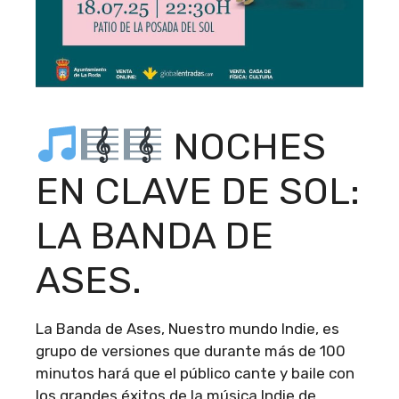
NOCHES
EN CLAVE DE SOL:
LA BANDA DE
ASES.
La Banda de Ases, Nuestro mundo Indie, es
grupo de versiones que durante más de 100
minutos hará que el público cante y baile con
los grandes éxitos de la música Indie de