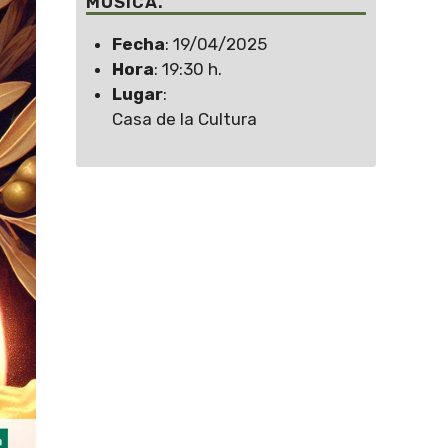
MÚSICA.
Fecha
: 19/04/2025
Hora
: 19:30 h.
Lugar
:
Casa de la Cultura