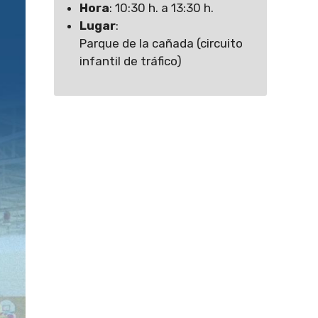
Hora
: 10:30 h. a 13:30 h.
Lugar
:
Parque de la cañada (circuito
infantil de tráfico)