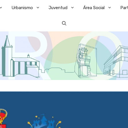
Urbanismo
Juventud
Área Social
Par