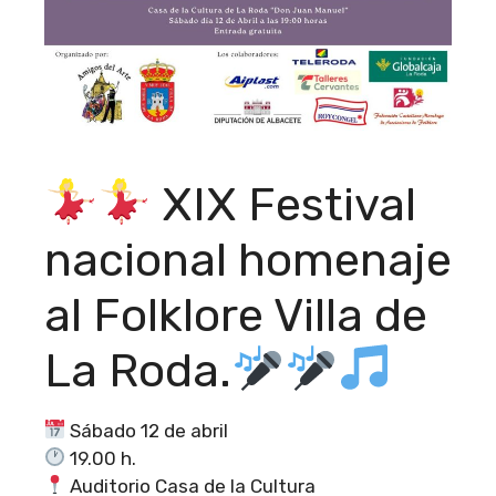
XIX Festival
nacional homenaje
al Folklore Villa de
La Roda.
Sábado 12 de abril
19.00 h.
Auditorio Casa de la Cultura