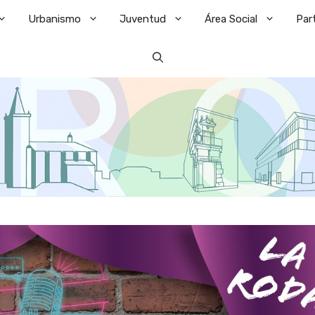
Urbanismo
Juventud
Área Social
Par