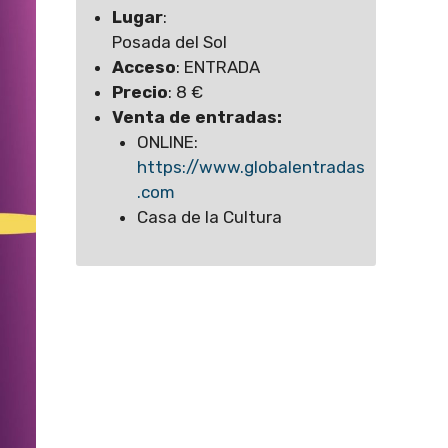
Lugar
:
Posada del Sol
Acceso
: ENTRADA
Precio
: 8 €
Venta de entradas:
ONLINE:
https://www.globalentradas
.com
Casa de la Cultura