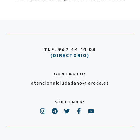
TLF: 967 44 14 03
(DIRECTORIO)
CONTACTO:
atencionalciudadano@laroda.es
SÍGUENOS: