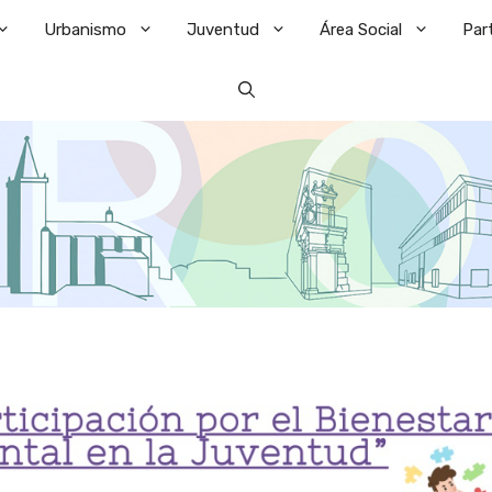
Urbanismo
Juventud
Área Social
Par