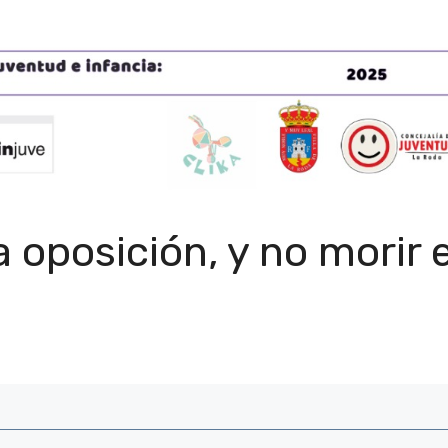
 oposición, y no morir 