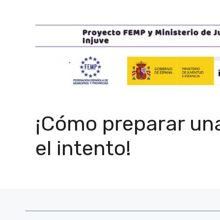
¡Cómo preparar una
el intento!