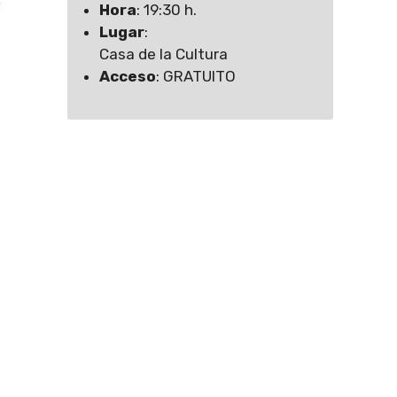
Hora
: 19:30 h.
Lugar
:
Casa de la Cultura
Acceso
: GRATUITO