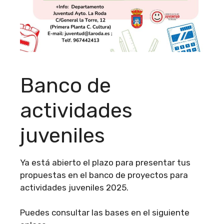
Banco de
actividades
juveniles
Ya está abierto el plazo para presentar tus
propuestas en el banco de proyectos para
actividades juveniles 2025.
Puedes consultar las bases en el siguiente