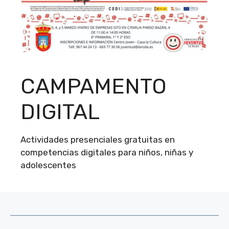
CAMPAMENTO
DIGITAL
Actividades presenciales gratuitas en
competencias digitales para niños, niñas y
adolescentes