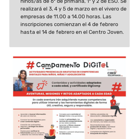
niños/as de 6º de primaria, 1º y 2 de ESO. Se
realizará el 3, 4 y 5 de marzo en el vivero de
empresas de 11.00 a 14.00 horas. Las
inscripciones comienzan el 4 de febrero
hasta el 14 de febrero en el Centro Joven.