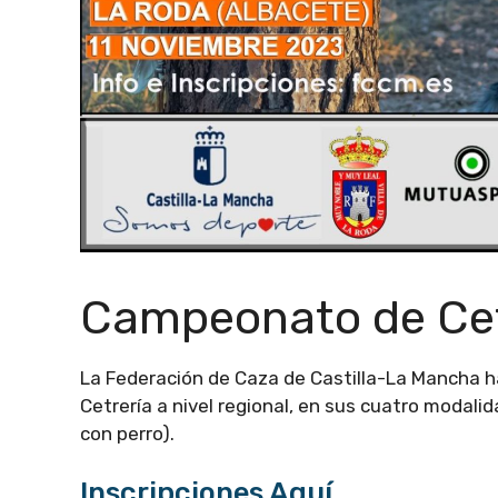
Campeonato de Cet
La Federación de Caza de Castilla-La Mancha h
Cetrería a nivel regional, en sus cuatro modalid
con perro).
Inscripciones Aquí