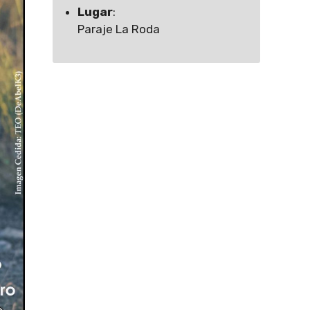
Lugar
:
Paraje La Roda