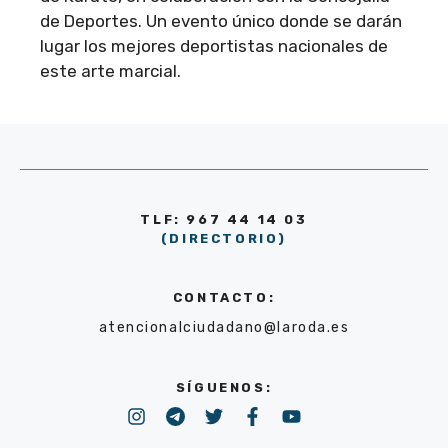
de Deportes. Un evento único donde se darán
lugar los mejores deportistas nacionales de
este arte marcial.
TLF: 967 44 14 03
(DIRECTORIO)
CONTACTO:
atencionalciudadano@laroda.es
SÍGUENOS: