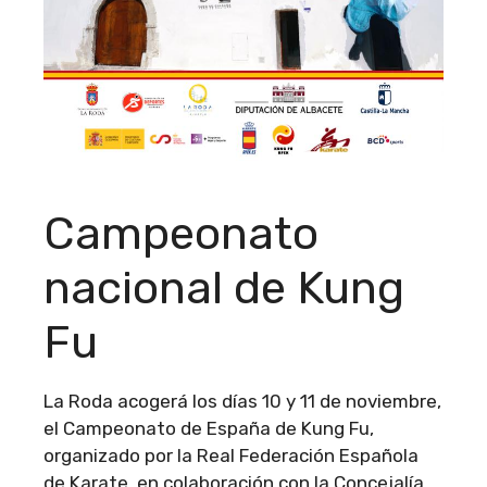
Campeonato
nacional de Kung
Fu
La Roda acogerá los días 10 y 11 de noviembre,
el Campeonato de España de Kung Fu,
organizado por la Real Federación Española
de Karate, en colaboración con la Concejalía