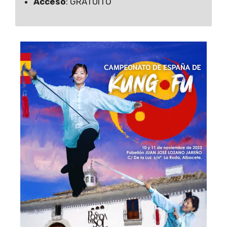
Acceso
: GRATUITO