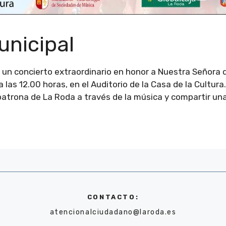
unicipal
 un concierto extraordinario en honor a Nuestra Señora 
las 12.00 horas, en el Auditorio de la Casa de la Cultura
 patrona de La Roda a través de la música y compartir un
CONTACTO:
atencionalciudadano@laroda.es