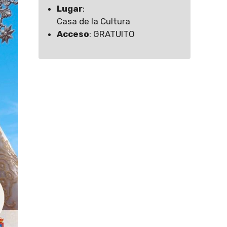
Lugar
:
Casa de la Cultura
Acceso
: GRATUITO