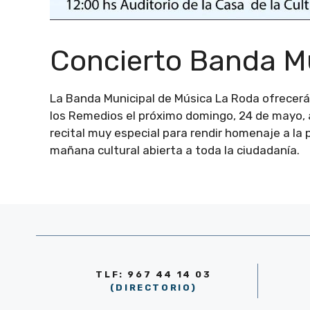
Concierto Banda M
La Banda Municipal de Música La Roda ofrecerá
los Remedios el próximo domingo, 24 de mayo, a 
recital muy especial para rendir homenaje a la
mañana cultural abierta a toda la ciudadanía.
TLF: 967 44 14 03
(DIRECTORIO)