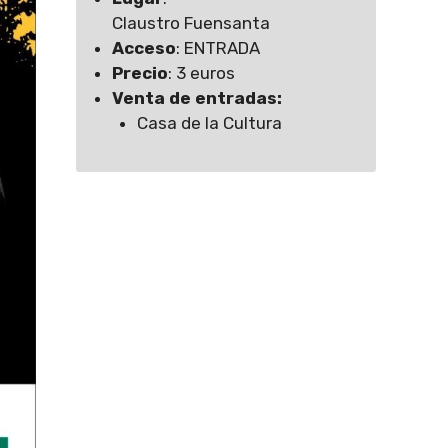
Claustro Fuensanta
Acceso
: ENTRADA
Precio
: 3 euros
Venta de entradas:
Casa de la Cultura