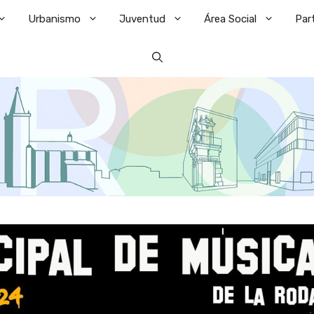
Urbanismo
Juventud
Área Social
Par