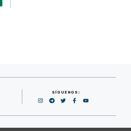
SÍGUENOS:
POLÍTICA DE PRIVACIDAD