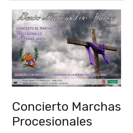
Concierto Marchas
Procesionales