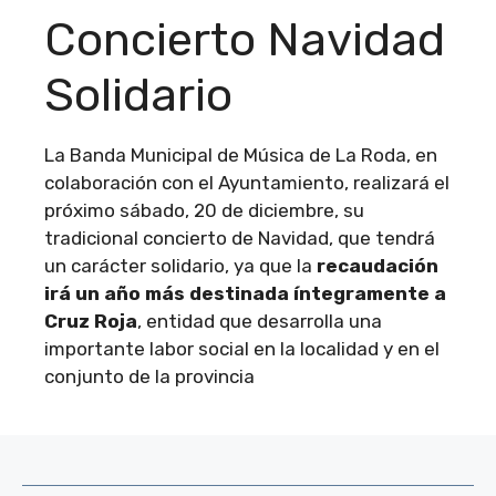
Concierto Navidad
Solidario
La Banda Municipal de Música de La Roda, en
colaboración con el Ayuntamiento, realizará el
próximo sábado, 20 de diciembre, su
tradicional concierto de Navidad, que tendrá
un carácter solidario, ya que la
recaudación
irá un año más destinada íntegramente a
Cruz Roja
, entidad que desarrolla una
importante labor social en la localidad y en el
conjunto de la provincia