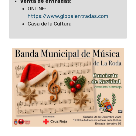
Venta de entradas:
ONLINE:
https://www.globalentradas.com
Casa de la Cultura