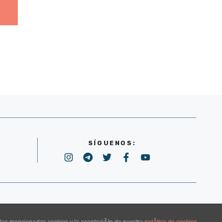
SÍGUENOS:
POLÍTICA DE PRIVACIDAD