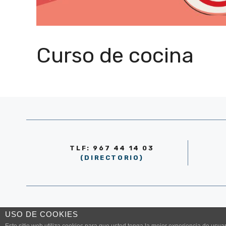
Curso de cocina
TLF: 967 44 14 03
(DIRECTORIO)
© AYUNTAMIENTO DE LA RODA 2026
USO DE COOKIES