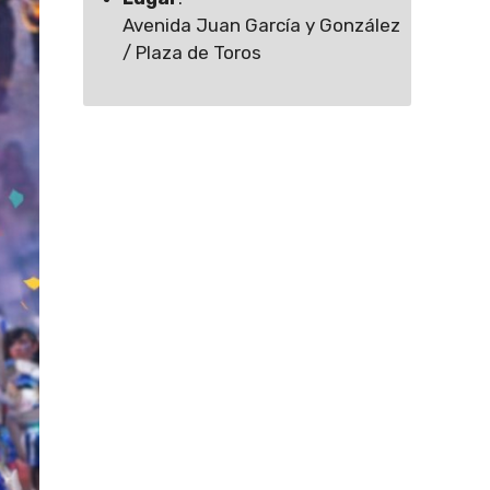
Avenida Juan García y González
/ Plaza de Toros