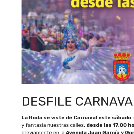
DESFILE CARNAVA
La Roda se viste de Carnaval este sábado
y fantasía nuestras calles
, desde las 17.00 h
previamente en la
Avenida Juan García y Gon