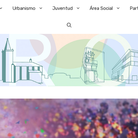
Urbanismo
Juventud
Área Social
Par