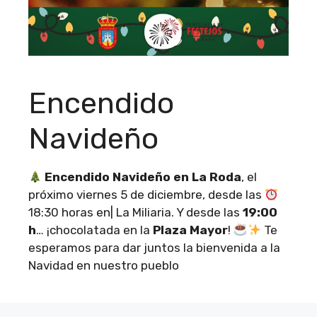
Encendido
Navideño
Encendido Navideño en La Roda
, el
próximo viernes 5 de diciembre, desde las
18:30 horas en| La Miliaria. Y desde las
19:00
h
… ¡chocolatada en la
Plaza Mayor
!
Te
esperamos para dar juntos la bienvenida a la
Navidad en nuestro pueblo