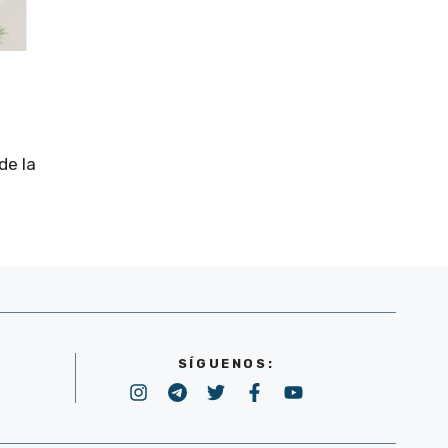
de la
SÍGUENOS: