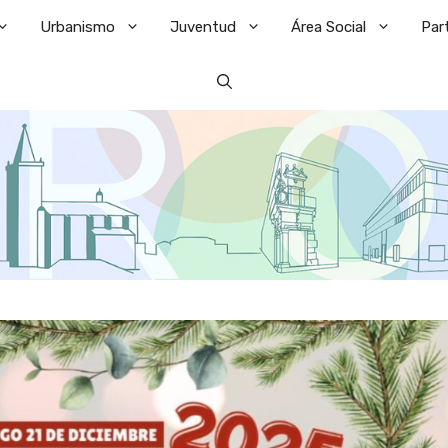
Urbanismo
Juventud
Área Social
Par