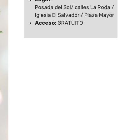
Posada del Sol/ calles La Roda /
Iglesia El Salvador / Plaza Mayor
Acceso
: GRATUITO