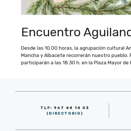
Encuentro Aguilan
Desde las 10.00 horas, la agrupación cultural A
Mancha y Albacete recorrerán nuestro pueblo. Por
participarán a las 18.30 h. en la Plaza Mayor de 
TLF: 967 44 14 03
(DIRECTORIO)