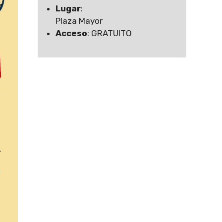
Lugar
:
Plaza Mayor
Acceso
: GRATUITO