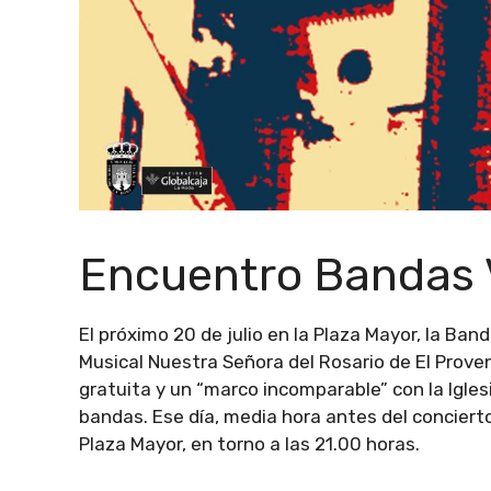
Encuentro Bandas 
El próximo 20 de julio en la Plaza Mayor, la Ba
Musical Nuestra Señora del Rosario de El Proven
gratuita y un “marco incomparable” con la Igles
bandas. Ese día, media hora antes del concierto
Plaza Mayor, en torno a las 21.00 horas.