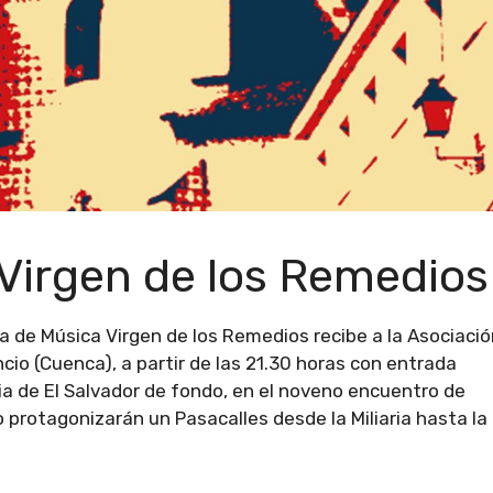
Virgen de los Remedios
nda de Música Virgen de los Remedios recibe a la Asociaci
cio (Cuenca), a partir de las 21.30 horas con entrada
ia de El Salvador de fondo, en el noveno encuentro de
 protagonizarán un Pasacalles desde la Miliaria hasta la