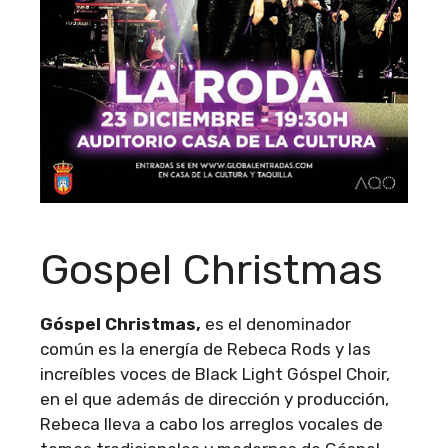
Gospel Christmas
Góspel Christmas,
es el denominador
común es la energía de Rebeca Rods y las
increíbles voces de Black Light Góspel Choir,
en el que además de dirección y producción,
Rebeca lleva a cabo los arreglos vocales de