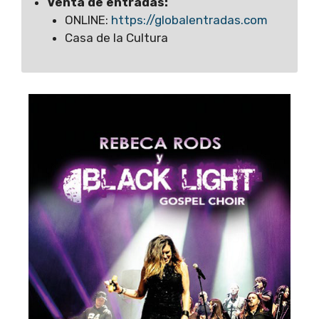
Venta de entradas:
ONLINE:
https://globalentradas.com
Casa de la Cultura