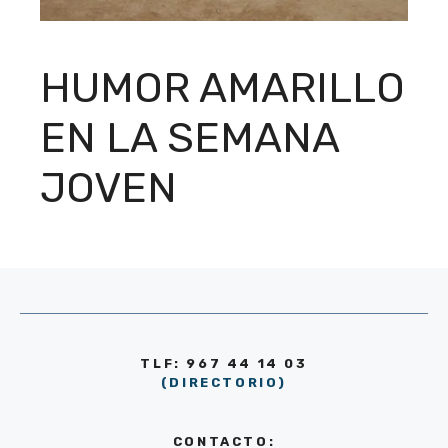
HUMOR AMARILLO
EN LA SEMANA
JOVEN
TLF: 967 44 14 03
(DIRECTORIO)
CONTACTO: