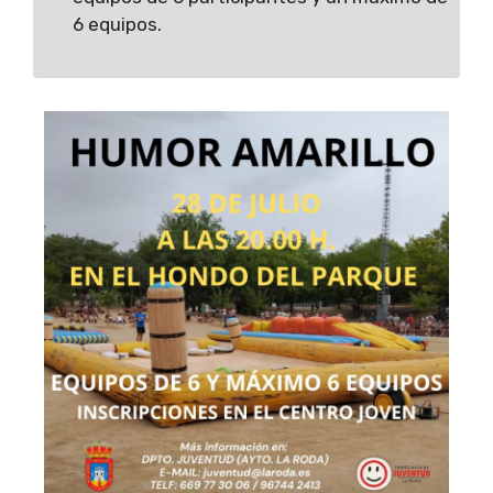
6 equipos.