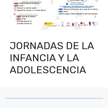
JORNADAS DE LA
INFANCIA Y LA
ADOLESCENCIA