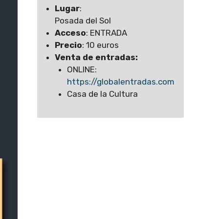
Lugar
:
Posada del Sol
Acceso
: ENTRADA
Precio
: 10 euros
Venta de entradas:
ONLINE:
https://globalentradas.com
Casa de la Cultura