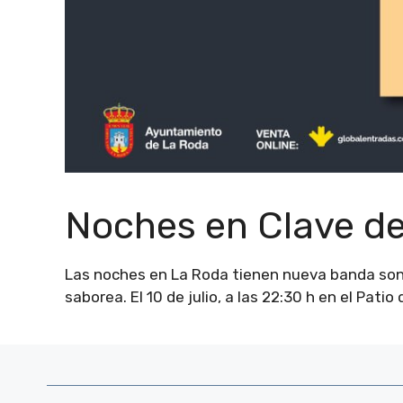
Noches en Clave de
Las noches en La Roda tienen nueva banda son
saborea. El 10 de julio, a las 22:30 h en el Patio