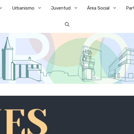
Urbanismo
Juventud
Área Social
Par