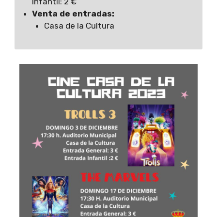
Infantil: 2 €
Venta de entradas:
Casa de la Cultura