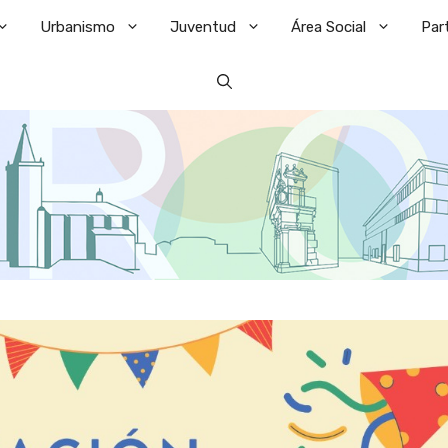
Urbanismo
Juventud
Área Social
Par