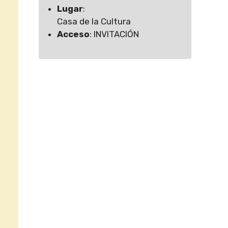
Lugar
:
Casa de la Cultura
Acceso
: INVITACIÓN