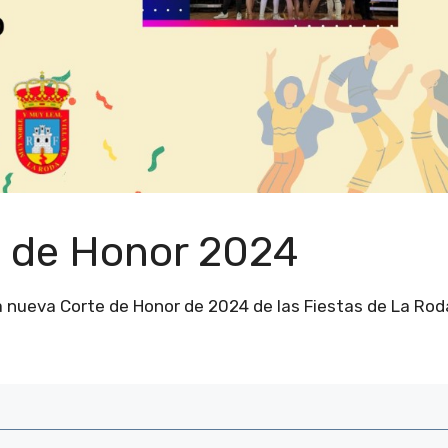
e de Honor 2024
a nueva Corte de Honor de 2024 de las Fiestas de La Rod