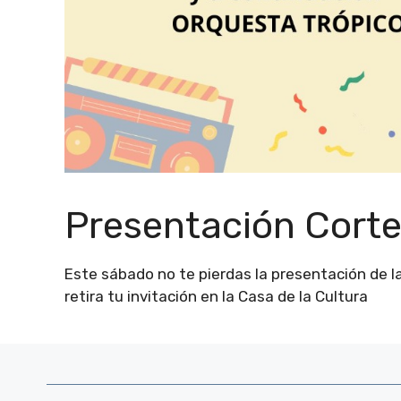
Presentación Cort
Este sábado no te pierdas la presentación de l
retira tu invitación en la Casa de la Cultura