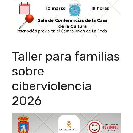
Taller para familias
sobre
ciberviolencia
2026