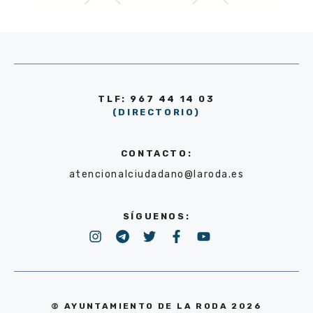
TLF: 967 44 14 03
(DIRECTORIO)
CONTACTO:
atencionalciudadano@laroda.es
SÍGUENOS:
© AYUNTAMIENTO DE LA RODA 2026