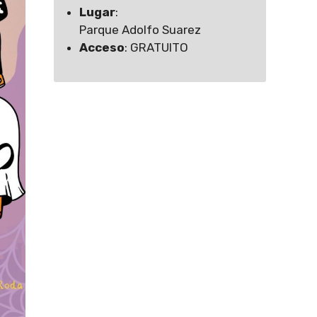
Lugar
:
Parque Adolfo Suarez
Acceso
: GRATUITO