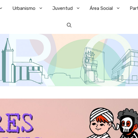
Urbanismo
Juventud
Área Social
Par