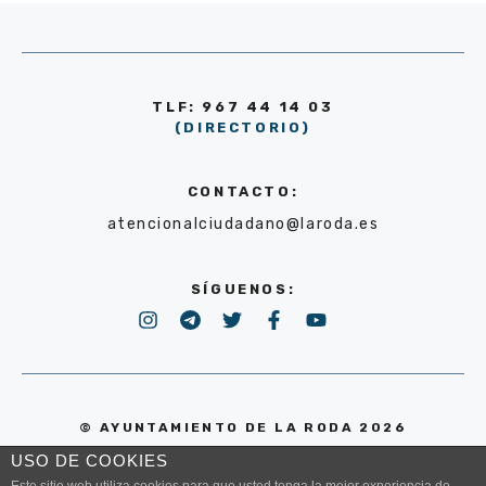
TLF: 967 44 14 03
(DIRECTORIO)
CONTACTO:
atencionalciudadano@laroda.es
SÍGUENOS:
© AYUNTAMIENTO DE LA RODA 2026
USO DE COOKIES
POLÍTICA DE PRIVACIDAD