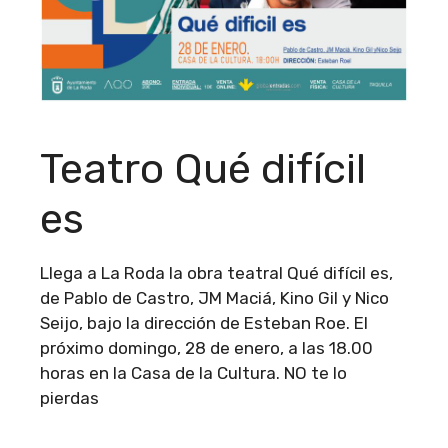
Teatro Qué difícil
es
Llega a La Roda la obra teatral Qué difícil es,
de Pablo de Castro, JM Maciá, Kino Gil y Nico
Seijo, bajo la dirección de Esteban Roe. El
próximo domingo, 28 de enero, a las 18.00
horas en la Casa de la Cultura. NO te lo
pierdas