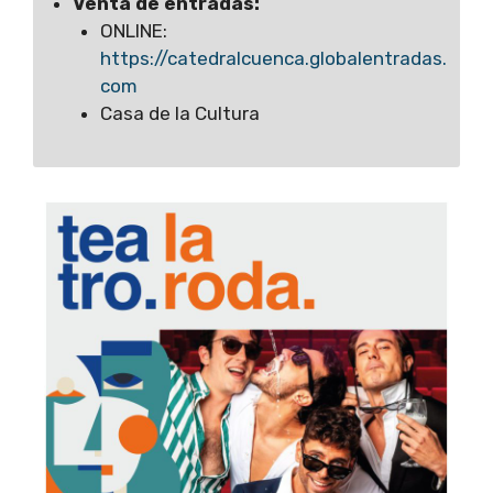
Venta de entradas:
ONLINE:
https://catedralcuenca.globalentradas.
com
Casa de la Cultura