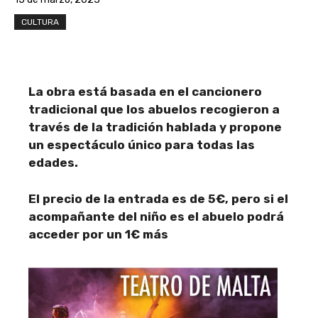
CULTURA
La obra está basada en el cancionero
tradicional que los abuelos recogieron a
través de la tradición hablada y propone
un espectáculo único para todas las
edades.
El precio de la entrada es de 5€, pero si el
acompañante del niño es el abuelo podrá
acceder por un 1€ más