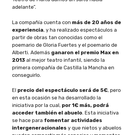
adelante”.
La compañía cuenta con
más de 20 años de
experiencia
, y ha realizado espectáculos a
partir de obras tan conocidas como el
poemario de Gloria Fuertes y el poemario de
Alberti. Además
ganaron el premio Max en
2013
al mejor teatro infantil, siendo la
primera compañía de Castilla la Mancha en
conseguirlo.
El
precio del espectáculo será de 5€
, pero
en esta ocasión se ha desarrollado la
iniciativa por la cual,
por 1€ más, podrá
acceder también el abuelo
. Esta iniciativa
se hace para
fomentar actividades
intergeneracionales
y que nietos y abuelos