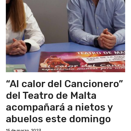
“Al calor del Cancionero”
del Teatro de Malta
acompañará a nietos y
abuelos este domingo
15 de marzo, 2023