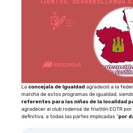
La
concejala de Igualdad
agradeció a la feder
marcha de estos programas de igualdad, siend
referentes para las niñas de la localidad 
agradecer al club rodense de triatlón EQTR por s
definitiva, a todas las partes implicadas “
por d