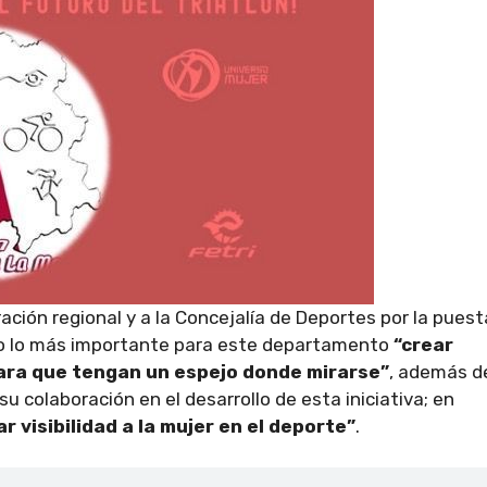
ación regional y a la Concejalía de Deportes por la puest
o lo más importante para este departamento
“crear
para que tengan un espejo donde mirarse”
, además d
u colaboración en el desarrollo de esta iniciativa; en
ar visibilidad a la mujer en el deporte”
.