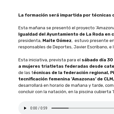
La formación será impartida por técnicas 
Esta mañana se presentó el proyecto ‘Amazonas
Igualdad del Ayuntamiento de La Roda en c
presidenta,
Maite Gómez
, estuvo presente en
responsables de Deportes, Javier Escribano, e 
Esta iniciativa, prevista para el
sábado día 30 
a mujeres triatletas federadas desde cate
de las t
écnicas de la federación regional, 
tecnificación femenina ‘Amazonas’ de CLM,
desarrollará en horario de mañana y tarde, come
concluir con la natación, en la piscina cubierta 