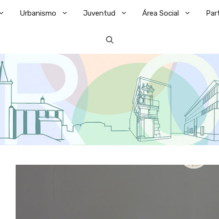
Urbanismo
Juventud
Área Social
Par