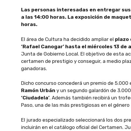
Las personas interesadas en entregar sus 
a las 14:00 horas. La exposición de maquet
horas.
El área de Cultura ha decidido ampliar el
plazo 
‘Rafael Canogar’ hasta el miércoles 13 de a
Junta de Gobierno Local. El objetivo de esta ac
certamen de prestigio y conseguir, a medio plazo
ganadoras.
Dicho concurso concederá un premio de 5.000 
Ramón Urbán
y un segundo galardón de 3.000 
‘Ciudadela’
. Además también recibirá un trofeo
Paso, una de las más prestigiosas en el género 
El jurado especializado seleccionará los dos pre
incluirán en el catálogo oficial del Certamen. 