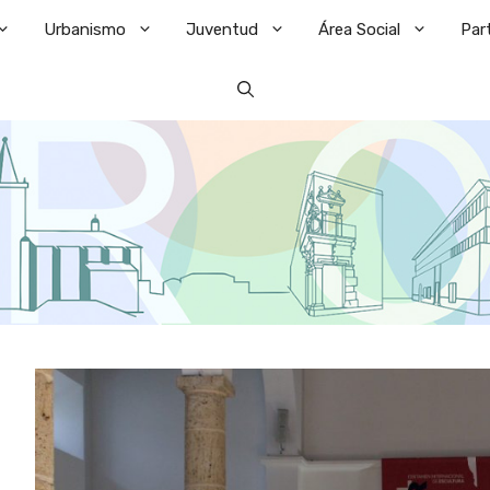
Urbanismo
Juventud
Área Social
Par